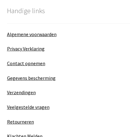
Handige links
Algemene voorwaarden
Privacy Verklaring
Contact opnemen
Gegevens bescherming
Verzendingen
Veelgestelde vragen
Retourneren
Klachten Melden