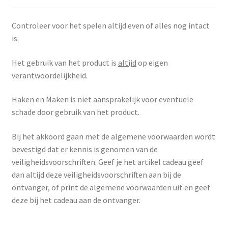
Controleer voor het spelen altijd even of alles nog intact
is.
Het gebruik van het product is
altijd
op eigen
verantwoordelijkheid.
Haken en Maken is niet aansprakelijk voor eventuele
schade door gebruik van het product.
Bij het akkoord gaan met de algemene voorwaarden wordt
bevestigd dat er kennis is genomen van de
veiligheidsvoorschriften. Geef je het artikel cadeau geef
dan altijd deze veiligheidsvoorschriften aan bij de
ontvanger, of print de algemene voorwaarden uit en geef
deze bij het cadeau aan de ontvanger.