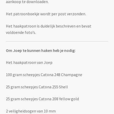
aankoop te downloaden.
Het patroonboekje wordt per post verzonden.
Het haakpatroon is duidelijk beschreven en bevat
voldoende foto’s.
Om Joep te kunnen haken heb je nodig:
Het haakpatroon van Joep
100 gram scheepjes Catona 248 Champagne
25 gram scheepjes Catona 255 Shell
25 gram scheepjes Catona 208 Yellow gold
2 veiligheidsogen van 10 mm