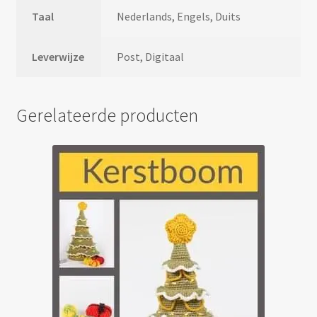
Taal
Nederlands, Engels, Duits
Leverwijze
Post, Digitaal
Gerelateerde producten