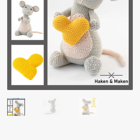
Mijn account