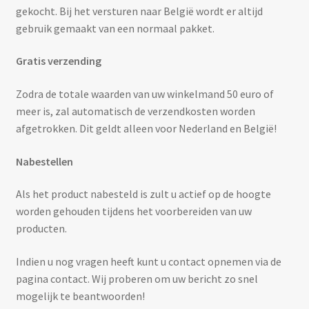
gekocht. Bij het versturen naar België wordt er altijd
gebruik gemaakt van een normaal pakket.
Gratis verzending
Zodra de totale waarden van uw winkelmand 50 euro of
meer is, zal automatisch de verzendkosten worden
afgetrokken. Dit geldt alleen voor Nederland en België!
Nabestellen
Als het product nabesteld is zult u actief op de hoogte
worden gehouden tijdens het voorbereiden van uw
producten.
Indien u nog vragen heeft kunt u contact opnemen via de
pagina contact. Wij proberen om uw bericht zo snel
mogelijk te beantwoorden!