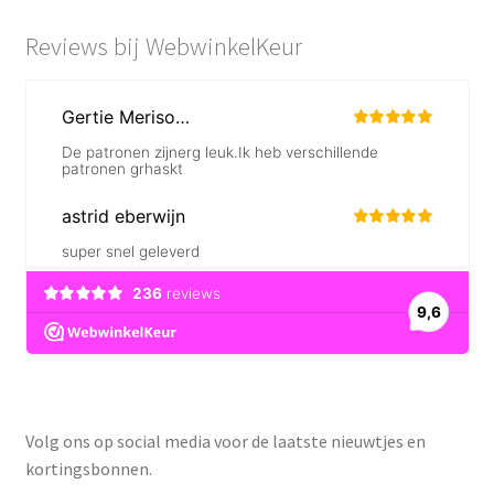
Reviews bij WebwinkelKeur
Volg ons op social media voor de laatste nieuwtjes en
kortingsbonnen.