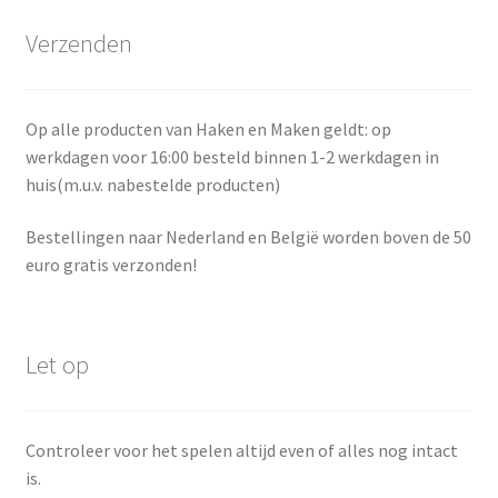
Verzenden
Op alle producten van Haken en Maken geldt: op
werkdagen voor 16:00 besteld binnen 1-2 werkdagen in
huis(m.u.v. nabestelde producten)
Bestellingen naar Nederland en België worden boven de 50
euro gratis verzonden!
Let op
Controleer voor het spelen altijd even of alles nog intact
is.