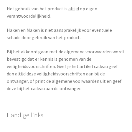
Het gebruik van het product is
altijd
op eigen
verantwoordelijkheid.
Haken en Maken is niet aansprakelijk voor eventuele
schade door gebruik van het product.
Bij het akkoord gaan met de algemene voorwaarden wordt
bevestigd dat er kennis is genomen van de
veiligheidsvoorschriften. Geef je het artikel cadeau geef
dan altijd deze veiligheidsvoorschriften aan bij de
ontvanger, of print de algemene voorwaarden uit en geef
deze bij het cadeau aan de ontvanger.
Handige links