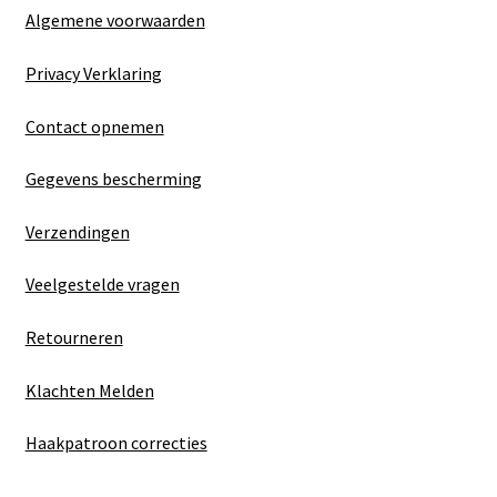
Algemene voorwaarden
Privacy Verklaring
Contact opnemen
Gegevens bescherming
Verzendingen
Veelgestelde vragen
Retourneren
Klachten Melden
Haakpatroon correcties