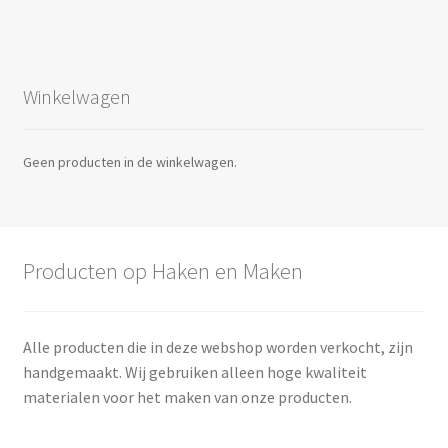
Winkelwagen
Geen producten in de winkelwagen.
Producten op Haken en Maken
Alle producten die in deze webshop worden verkocht, zijn
handgemaakt. Wij gebruiken alleen hoge kwaliteit
materialen voor het maken van onze producten.