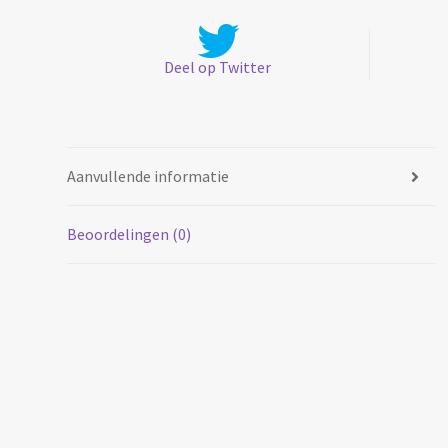
Deel op Twitter
Aanvullende informatie
Beoordelingen (0)