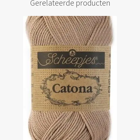
Gerelateerde producten