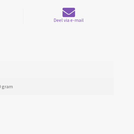
Deel via e-mail
0 gram