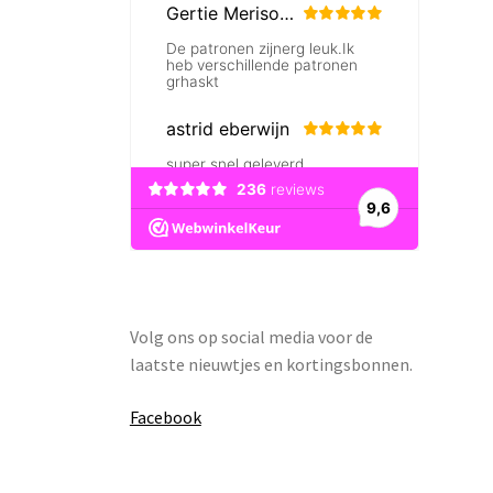
Volg ons op social media voor de
laatste nieuwtjes en kortingsbonnen.
Facebook