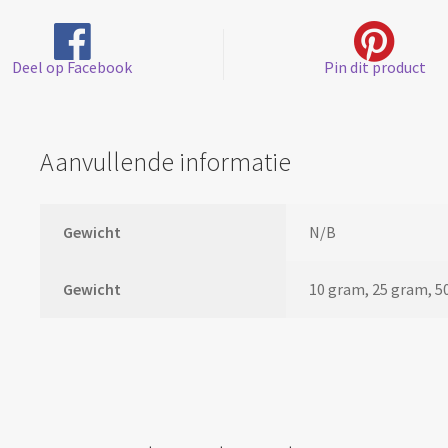
Deel op Facebook
Pin dit product
Aanvullende informatie
Gewicht
N/B
Gewicht
10 gram, 25 gram, 5