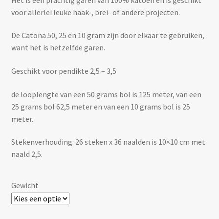
voor allerlei leuke haak-, brei- of andere projecten.
De Catona 50, 25 en 10 gram zijn door elkaar te gebruiken,
want het is hetzelfde garen.
Geschikt voor pendikte 2,5 – 3,5
de looplengte van een 50 grams bol is 125 meter, van een
25 grams bol 62,5 meter en van een 10 grams bol is 25
meter.
Stekenverhouding: 26 steken x 36 naalden is 10×10 cm met
naald 2,5.
Gewicht