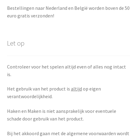
Bestellingen naar Nederland en België worden boven de 50
euro gratis verzonden!
Let op
Controleer voor het spelen altijd even of alles nog intact
is.
Het gebruik van het product is
altijd
op eigen
verantwoordelijkheid.
Haken en Maken is niet aansprakelijk voor eventuele
schade door gebruik van het product.
Bij het akkoord gaan met de algemene voorwaarden wordt