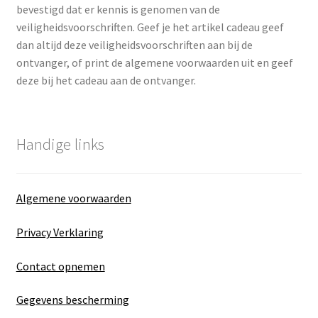
bevestigd dat er kennis is genomen van de
veiligheidsvoorschriften. Geef je het artikel cadeau geef
dan altijd deze veiligheidsvoorschriften aan bij de
ontvanger, of print de algemene voorwaarden uit en geef
deze bij het cadeau aan de ontvanger.
Handige links
Algemene voorwaarden
Privacy Verklaring
Contact opnemen
Gegevens bescherming