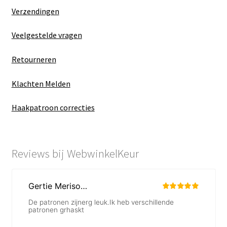
Verzendingen
Veelgestelde vragen
Retourneren
Klachten Melden
Haakpatroon correcties
Reviews bij WebwinkelKeur