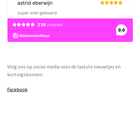
Volg ons op social media voor de laatste nieuwtjes en
kortingsbonnen.
Facebook