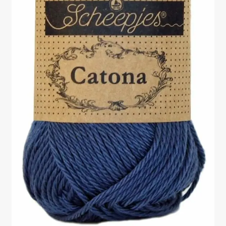
Mijn account