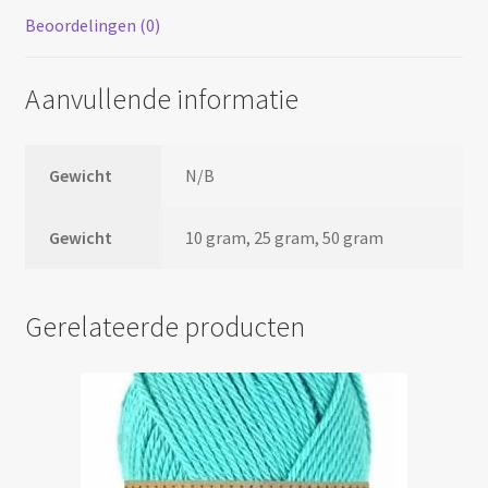
Beoordelingen (0)
Aanvullende informatie
Gewicht
N/B
Gewicht
10 gram, 25 gram, 50 gram
Gerelateerde producten