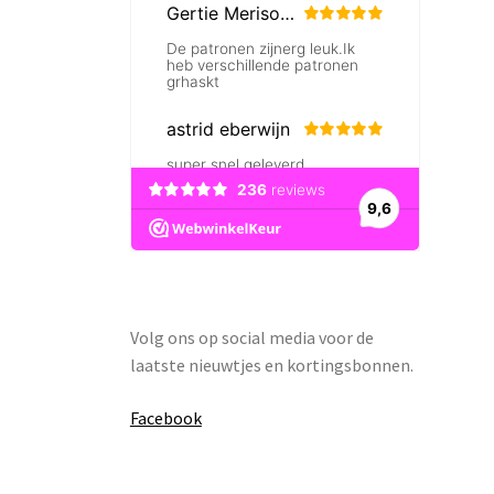
Volg ons op social media voor de
laatste nieuwtjes en kortingsbonnen.
Facebook