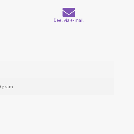
Deel via e-mail
0 gram