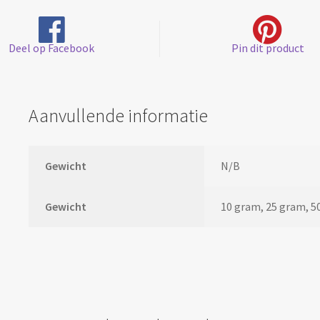
Deel op Facebook
Pin dit product
Aanvullende informatie
Gewicht
N/B
Gewicht
10 gram, 25 gram, 5