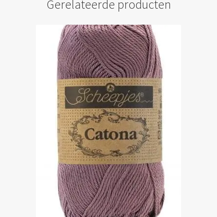
Gerelateerde producten