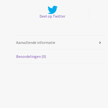
Deel op Twitter
Aanvullende informatie
Beoordelingen (0)