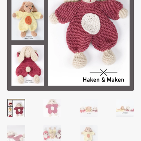
Mijn account