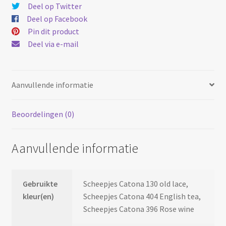
Deel op Twitter
Deel op Facebook
Pin dit product
Deel via e-mail
Aanvullende informatie
Beoordelingen (0)
Aanvullende informatie
Gebruikte
Scheepjes Catona 130 old lace,
kleur(en)
Scheepjes Catona 404 English tea,
Scheepjes Catona 396 Rose wine