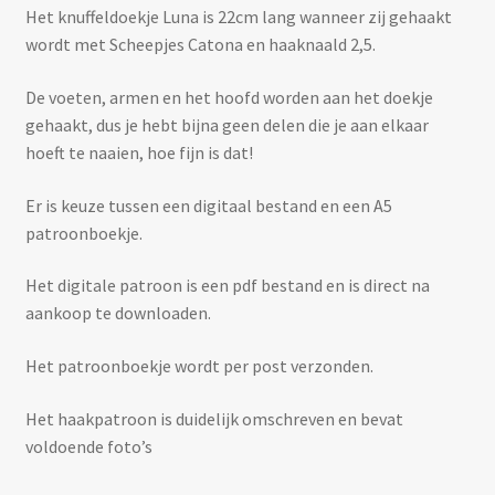
Het knuffeldoekje Luna is 22cm lang wanneer zij gehaakt
wordt met Scheepjes Catona en haaknaald 2,5.
De voeten, armen en het hoofd worden aan het doekje
gehaakt, dus je hebt bijna geen delen die je aan elkaar
hoeft te naaien, hoe fijn is dat!
Er is keuze tussen een digitaal bestand en een A5
patroonboekje.
Het digitale patroon is een pdf bestand en is direct na
aankoop te downloaden.
Het patroonboekje wordt per post verzonden.
Het haakpatroon is duidelijk omschreven en bevat
voldoende foto’s