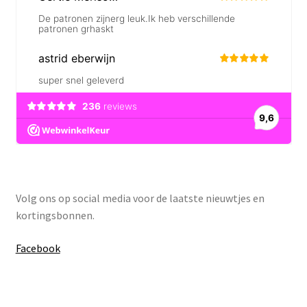
Volg ons op social media voor de laatste nieuwtjes en
kortingsbonnen.
Facebook