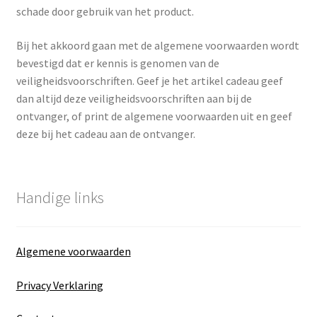
schade door gebruik van het product.
Bij het akkoord gaan met de algemene voorwaarden wordt
bevestigd dat er kennis is genomen van de
veiligheidsvoorschriften. Geef je het artikel cadeau geef
dan altijd deze veiligheidsvoorschriften aan bij de
ontvanger, of print de algemene voorwaarden uit en geef
deze bij het cadeau aan de ontvanger.
Handige links
Algemene voorwaarden
Privacy Verklaring