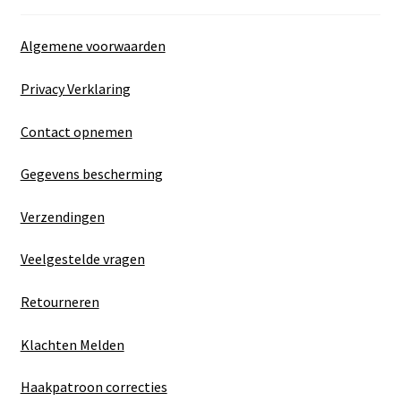
Algemene voorwaarden
Privacy Verklaring
Contact opnemen
Gegevens bescherming
Verzendingen
Veelgestelde vragen
Retourneren
Klachten Melden
Haakpatroon correcties