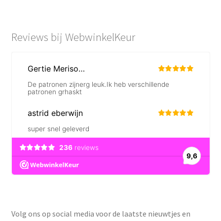
Reviews bij WebwinkelKeur
Volg ons op social media voor de laatste nieuwtjes en