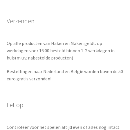
Verzenden
Op alle producten van Haken en Maken geldt: op
werkdagen voor 16:00 besteld binnen 1-2 werkdagen in
huis(m.u.v. nabestelde producten)
Bestellingen naar Nederland en België worden boven de 50
euro gratis verzonden!
Let op
Controleer voor het spelen altijd even of alles nog intact