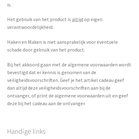
is.
Het gebruik van het product is
altijd
op eigen
verantwoordelijkheid.
Haken en Maken is niet aansprakelijk voor eventuele
schade door gebruik van het product.
Bij het akkoord gaan met de algemene voorwaarden wordt
bevestigd dat er kennis is genomen van de
veiligheidsvoorschriften. Geef je het artikel cadeau geef
dan altijd deze veiligheidsvoorschriften aan bij de
ontvanger, of print de algemene voorwaarden uit en geef
deze bij het cadeau aan de ontvanger.
Handige links