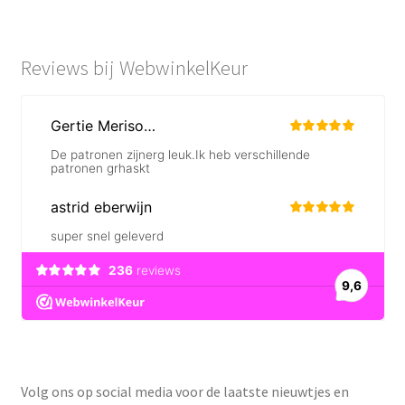
Reviews bij WebwinkelKeur
Volg ons op social media voor de laatste nieuwtjes en