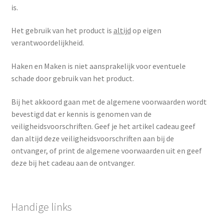
is.
Het gebruik van het product is
altijd
op eigen
verantwoordelijkheid.
Haken en Maken is niet aansprakelijk voor eventuele
schade door gebruik van het product.
Bij het akkoord gaan met de algemene voorwaarden wordt
bevestigd dat er kennis is genomen van de
veiligheidsvoorschriften. Geef je het artikel cadeau geef
dan altijd deze veiligheidsvoorschriften aan bij de
ontvanger, of print de algemene voorwaarden uit en geef
deze bij het cadeau aan de ontvanger.
Handige links