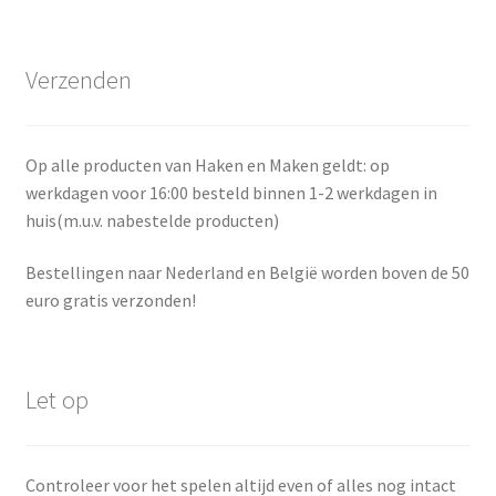
Verzenden
Op alle producten van Haken en Maken geldt: op
werkdagen voor 16:00 besteld binnen 1-2 werkdagen in
huis(m.u.v. nabestelde producten)
Bestellingen naar Nederland en België worden boven de 50
euro gratis verzonden!
Let op
Controleer voor het spelen altijd even of alles nog intact