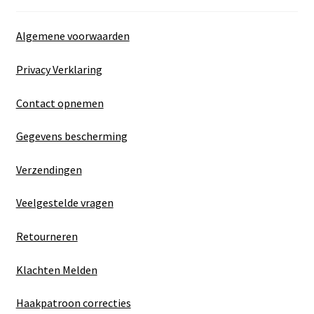
Algemene voorwaarden
Privacy Verklaring
Contact opnemen
Gegevens bescherming
Verzendingen
Veelgestelde vragen
Retourneren
Klachten Melden
Haakpatroon correcties