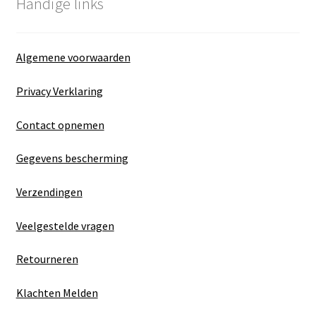
Handige links
Algemene voorwaarden
Privacy Verklaring
Contact opnemen
Gegevens bescherming
Verzendingen
Veelgestelde vragen
Retourneren
Klachten Melden