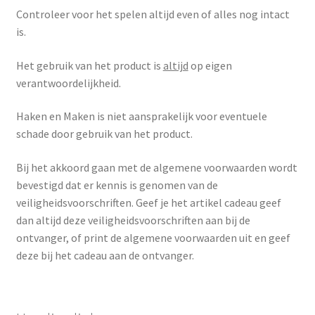
Controleer voor het spelen altijd even of alles nog intact
is.
Het gebruik van het product is
altijd
op eigen
verantwoordelijkheid.
Haken en Maken is niet aansprakelijk voor eventuele
schade door gebruik van het product.
Bij het akkoord gaan met de algemene voorwaarden wordt
bevestigd dat er kennis is genomen van de
veiligheidsvoorschriften. Geef je het artikel cadeau geef
dan altijd deze veiligheidsvoorschriften aan bij de
ontvanger, of print de algemene voorwaarden uit en geef
deze bij het cadeau aan de ontvanger.