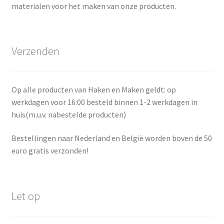
materialen voor het maken van onze producten.
Verzenden
Op alle producten van Haken en Maken geldt: op
werkdagen voor 16:00 besteld binnen 1-2 werkdagen in
huis(m.u.v. nabestelde producten)
Bestellingen naar Nederland en België worden boven de 50
euro gratis verzonden!
Let op