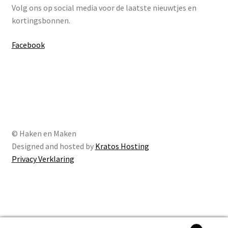
Volg ons op social media voor de laatste nieuwtjes en
kortingsbonnen.
Facebook
© Haken en Maken
Designed and hosted by
Kratos Hosting
Privacy Verklaring