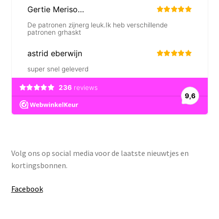
Volg ons op social media voor de laatste nieuwtjes en
kortingsbonnen.
Facebook