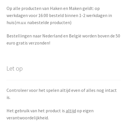
Op alle producten van Haken en Maken geldt: op
werkdagen voor 16:00 besteld binnen 1-2 werkdagen in
huis(m.u.v. nabestelde producten)
Bestellingen naar Nederland en België worden boven de 50
euro gratis verzonden!
Let op
Controleer voor het spelen altijd even of alles nog intact
is.
Het gebruik van het product is
altijd
op eigen
verantwoordelijkheid.