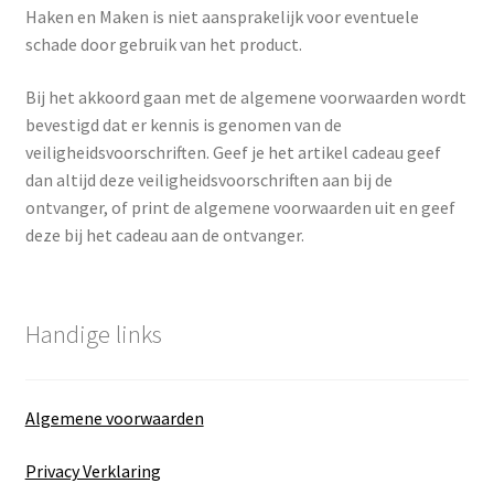
Haken en Maken is niet aansprakelijk voor eventuele
schade door gebruik van het product.
Bij het akkoord gaan met de algemene voorwaarden wordt
bevestigd dat er kennis is genomen van de
veiligheidsvoorschriften. Geef je het artikel cadeau geef
dan altijd deze veiligheidsvoorschriften aan bij de
ontvanger, of print de algemene voorwaarden uit en geef
deze bij het cadeau aan de ontvanger.
Handige links
Algemene voorwaarden
Privacy Verklaring