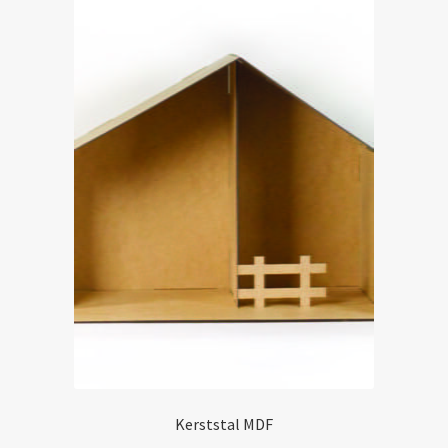
Kerststal MDF