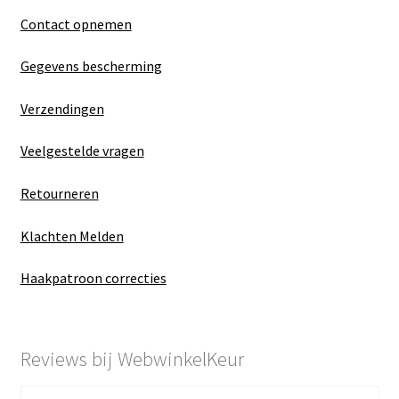
Contact opnemen
Gegevens bescherming
Verzendingen
Veelgestelde vragen
Retourneren
Klachten Melden
Haakpatroon correcties
Reviews bij WebwinkelKeur