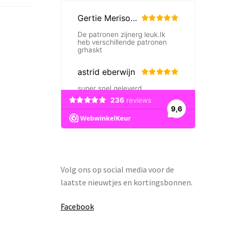
Volg ons op social media voor de
laatste nieuwtjes en kortingsbonnen.
Facebook