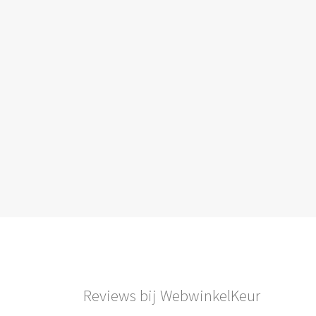
Reviews bij WebwinkelKeur