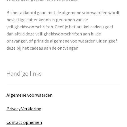
Bij het akkoord gaan met de algemene voorwaarden wordt
bevestigd dat er kennis is genomen van de
veiligheidsvoorschriften. Geef je het artikel cadeau geef
dan altijd deze veiligheidsvoorschriften aan bij de
ontvanger, of print de algemene voorwaarden uit en geef
deze bij het cadeau aan de ontvanger.
Handige links
Algemene voorwaarden
Privacy Verklaring
Contact opnemen