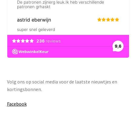
Volg ons op social media voor de laatste nieuwtjes en
kortingsbonnen.
Facebook