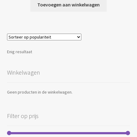
Toevoegen aan winkelwagen
Enig resultaat
Winkelwagen
Geen producten in de winkelwagen.
Filter op prijs