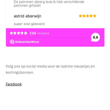
Volg ons op social media voor de laatste nieuwtjes en
kortingsbonnen.
Facebook