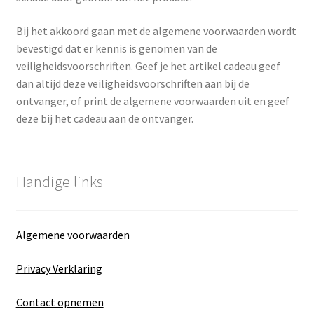
Bij het akkoord gaan met de algemene voorwaarden wordt
bevestigd dat er kennis is genomen van de
veiligheidsvoorschriften. Geef je het artikel cadeau geef
dan altijd deze veiligheidsvoorschriften aan bij de
ontvanger, of print de algemene voorwaarden uit en geef
deze bij het cadeau aan de ontvanger.
Handige links
Algemene voorwaarden
Privacy Verklaring
Contact opnemen