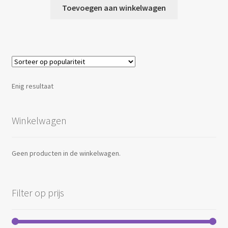
Toevoegen aan winkelwagen
Enig resultaat
Winkelwagen
Geen producten in de winkelwagen.
Filter op prijs