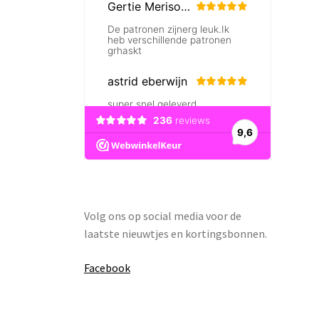
Volg ons op social media voor de
laatste nieuwtjes en kortingsbonnen.
Facebook