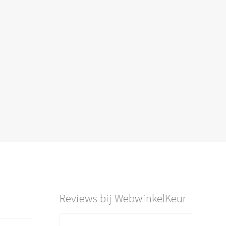
Reviews bij WebwinkelKeur