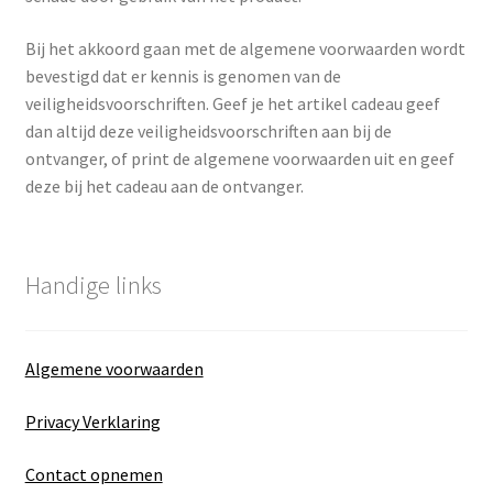
Bij het akkoord gaan met de algemene voorwaarden wordt
bevestigd dat er kennis is genomen van de
veiligheidsvoorschriften. Geef je het artikel cadeau geef
dan altijd deze veiligheidsvoorschriften aan bij de
ontvanger, of print de algemene voorwaarden uit en geef
deze bij het cadeau aan de ontvanger.
Handige links
Algemene voorwaarden
Privacy Verklaring
Contact opnemen