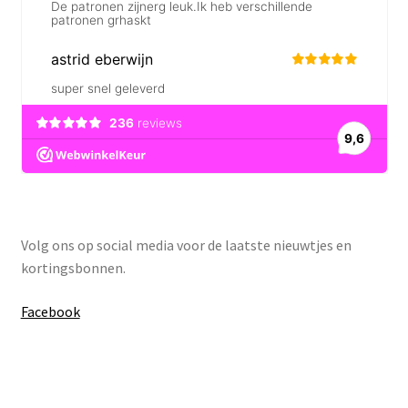
Volg ons op social media voor de laatste nieuwtjes en
kortingsbonnen.
Facebook