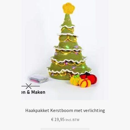
Mijn account
Haakpakket Kerstboom met verlichting
€
19,95
Incl. BTW