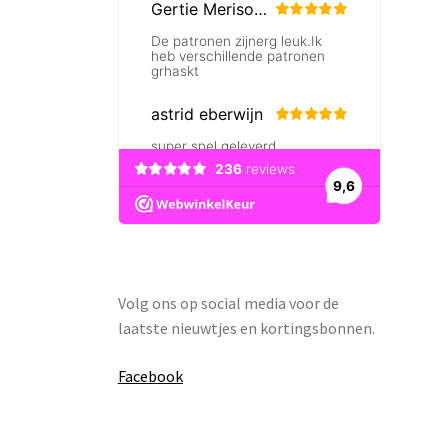
Volg ons op social media voor de
laatste nieuwtjes en kortingsbonnen.
Facebook