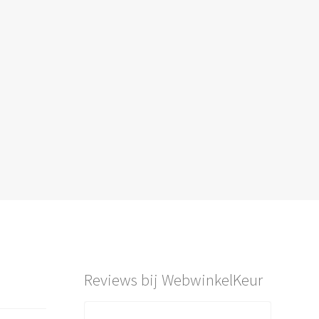
Reviews bij WebwinkelKeur