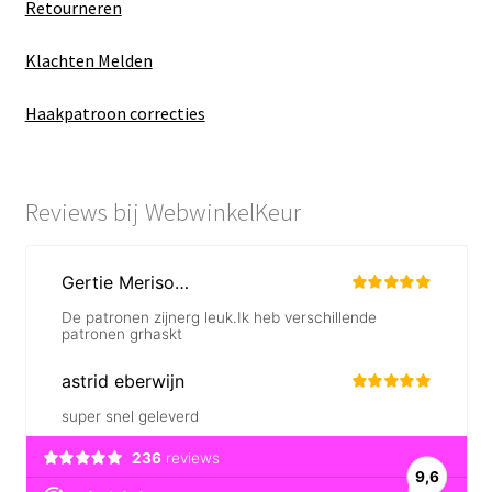
Retourneren
Klachten Melden
Haakpatroon correcties
Reviews bij WebwinkelKeur