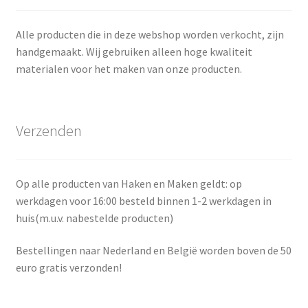
Alle producten die in deze webshop worden verkocht, zijn
handgemaakt. Wij gebruiken alleen hoge kwaliteit
materialen voor het maken van onze producten.
Verzenden
Op alle producten van Haken en Maken geldt: op
werkdagen voor 16:00 besteld binnen 1-2 werkdagen in
huis(m.u.v. nabestelde producten)
Bestellingen naar Nederland en België worden boven de 50
euro gratis verzonden!