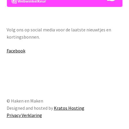
Volg ons op social media voor de laatste nieuwtjes en
kortingsbonnen.
Facebook
© Haken en Maken
Designed and hosted by
Kratos Hosting
Privacy Verklaring