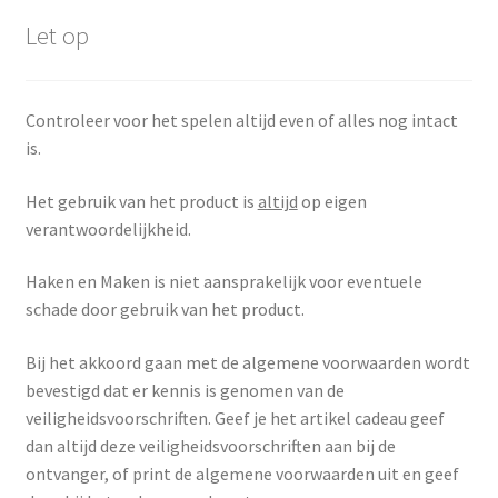
Let op
Controleer voor het spelen altijd even of alles nog intact
is.
Het gebruik van het product is
altijd
op eigen
verantwoordelijkheid.
Haken en Maken is niet aansprakelijk voor eventuele
schade door gebruik van het product.
Bij het akkoord gaan met de algemene voorwaarden wordt
bevestigd dat er kennis is genomen van de
veiligheidsvoorschriften. Geef je het artikel cadeau geef
dan altijd deze veiligheidsvoorschriften aan bij de
ontvanger, of print de algemene voorwaarden uit en geef