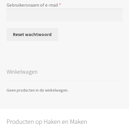
Vereist
Gebruikersnaam of e-mail
*
Mijn account
Reset wachtwoord
Winkelwagen
Geen producten in de winkelwagen.
Producten op Haken en Maken