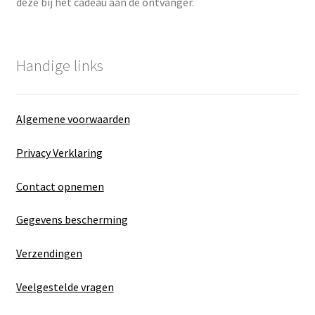
deze bij het cadeau aan de ontvanger.
Handige links
Algemene voorwaarden
Privacy Verklaring
Contact opnemen
Gegevens bescherming
Verzendingen
Veelgestelde vragen