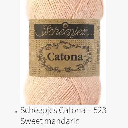
Scheepjes Catona – 523
Sweet mandarin